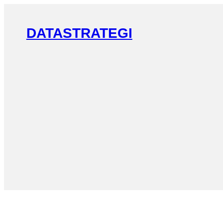
DATASTRATEGI