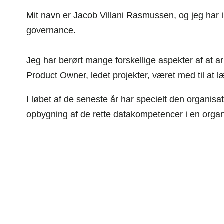
Mit navn er Jacob Villani Rasmussen, og jeg har 
governance.
Jeg har berørt mange forskellige aspekter af at a
Product Owner, ledet projekter, været med til at 
I løbet af de seneste år har specielt den organisat
opbygning af de rette datakompetencer i en organi