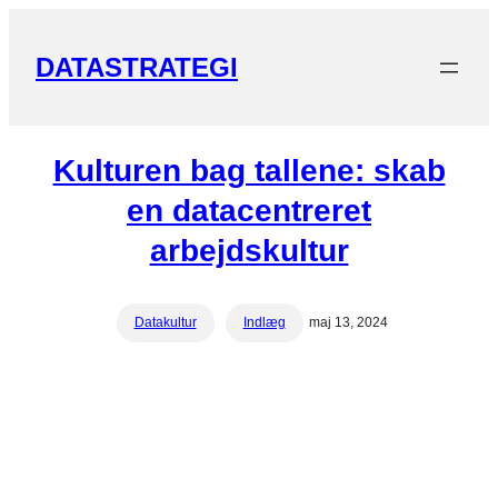
DATASTRATEGI
Kulturen bag tallene: skab
en datacentreret
arbejdskultur
Datakultur
Indlæg
maj 13, 2024