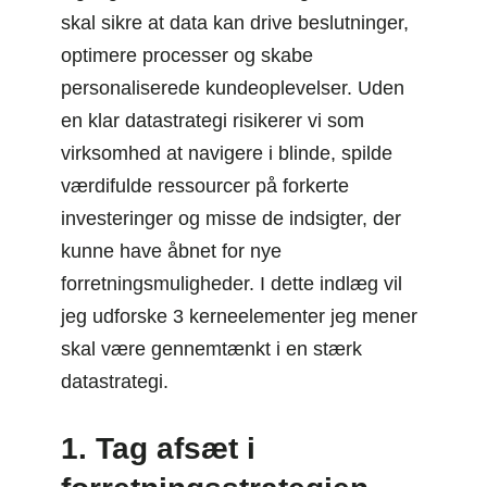
skal sikre at data kan drive beslutninger,
optimere processer og skabe
personaliserede kundeoplevelser. Uden
en klar datastrategi risikerer vi som
virksomhed at navigere i blinde, spilde
værdifulde ressourcer på forkerte
investeringer og misse de indsigter, der
kunne have åbnet for nye
forretningsmuligheder. I dette indlæg vil
jeg udforske 3 kerneelementer jeg mener
skal være gennemtænkt i en stærk
datastrategi.
1. Tag afsæt i