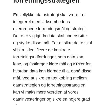
forretningsstrategien
En vellykket datastrategi skal være tæt
integreret med virksomhedens
overordnede forretningsmål og strategi.
Dette er vigtigt da data skal understøtte
og styrke disse mål. For at sikre dette skal
vi bl.a. identificere de konkrete
forretningsudfordringer, som data kan
løse, og fastlægge klare mål og KPI’er for,
hvordan data kan bidrage til at opnå disse
mål. Ved at sikre en tæt kobling mellem
datastrategien og forretningsstrategien
kan vi maksimere værdien af vores
datainvesteringer og sikre en højere grad