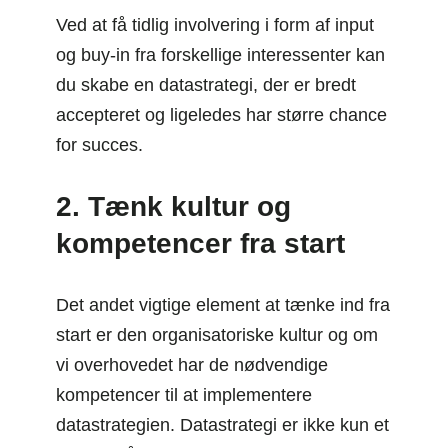
Ved at få tidlig involvering i form af input
og buy-in fra forskellige interessenter kan
du skabe en datastrategi, der er bredt
accepteret og ligeledes har større chance
for succes.
2. Tænk kultur og
kompetencer fra start
Det andet vigtige element at tænke ind fra
start er den organisatoriske kultur og om
vi overhovedet har de nødvendige
kompetencer til at implementere
datastrategien. Datastrategi er ikke kun et