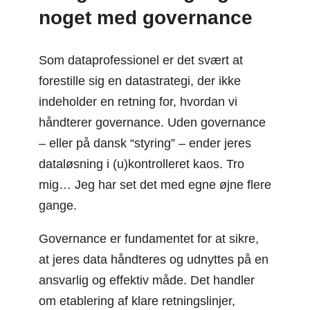
noget med governance
Som dataprofessionel er det svært at
forestille sig en datastrategi, der ikke
indeholder en retning for, hvordan vi
håndterer governance. Uden governance
– eller på dansk “styring” – ender jeres
dataløsning i (u)kontrolleret kaos. Tro
mig… Jeg har set det med egne øjne flere
gange.
Governance er fundamentet for at sikre,
at jeres data håndteres og udnyttes på en
ansvarlig og effektiv måde. Det handler
om etablering af klare retningslinjer,