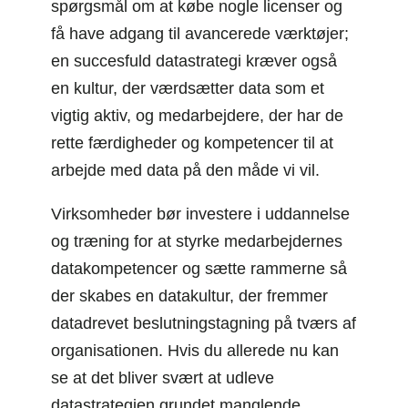
spørgsmål om at købe nogle licenser og
få have adgang til avancerede værktøjer;
en succesfuld datastrategi kræver også
en kultur, der værdsætter data som et
vigtig aktiv, og medarbejdere, der har de
rette færdigheder og kompetencer til at
arbejde med data på den måde vi vil.
Virksomheder bør investere i uddannelse
og træning for at styrke medarbejdernes
datakompetencer og sætte rammerne så
der skabes en datakultur, der fremmer
datadrevet beslutningstagning på tværs af
organisationen. Hvis du allerede nu kan
se at det bliver svært at udleve
datastrategien grundet manglende