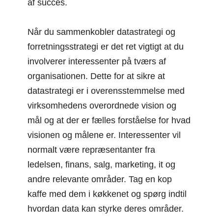
af succes.
Når du sammenkobler datastrategi og
forretningsstrategi er det ret vigtigt at du
involverer interessenter på tværs af
organisationen. Dette for at sikre at
datastrategi er i overensstemmelse med
virksomhedens overordnede vision og
mål og at der er fælles forståelse for hvad
visionen og målene er. Interessenter vil
normalt være repræsentanter fra
ledelsen, finans, salg, marketing, it og
andre relevante områder. Tag en kop
kaffe med dem i køkkenet og spørg indtil
hvordan data kan styrke deres områder.