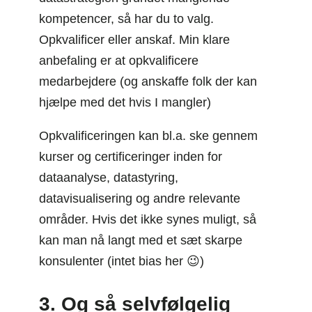
kompetencer, så har du to valg.
Opkvalificer eller anskaf. Min klare
anbefaling er at opkvalificere
medarbejdere (og anskaffe folk der kan
hjælpe med det hvis I mangler)
Opkvalificeringen kan bl.a. ske gennem
kurser og certificeringer inden for
dataanalyse, datastyring,
datavisualisering og andre relevante
områder. Hvis det ikke synes muligt, så
kan man nå langt med et sæt skarpe
konsulenter (intet bias her 😉)
3. Og så selvfølgelig